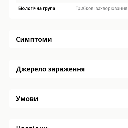
Біологічна група
Грибкові захворювання
Симптоми
Джерело зараження
Умови