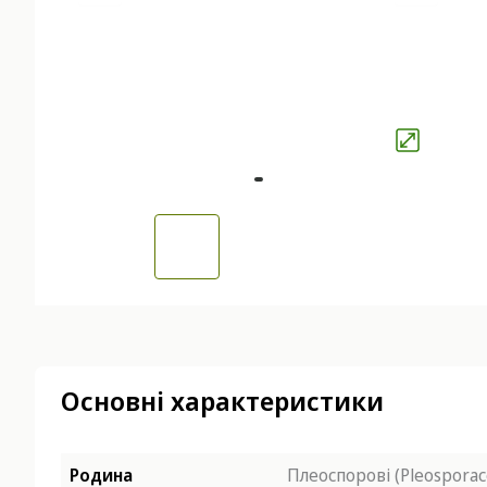
Основні характеристики
Родина
Плеоспорові (Pleosporac