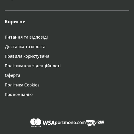
Корисне
Питання та відповіді
Доставка та оплата
Правила користувача
Політика конфіденційності
Оферта
Політика Cookies
Про компанію