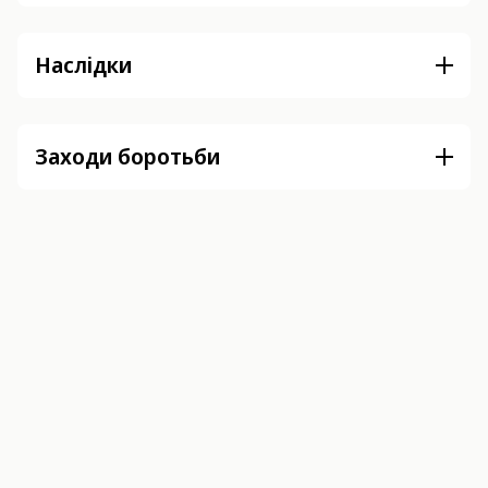
Наслідки
Заходи боротьби