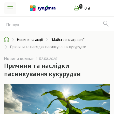
0
0 ₴
Новини та акції
"Майстерня аграрія"
Причини та наслідки пасинкування кукурудзи
Новини компанії
07.08.2026
Причини та наслідки
пасинкування кукурудзи