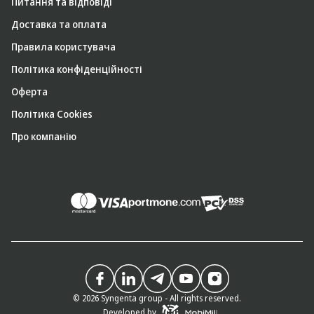
Питання та відповіді
Доставка та оплата
Правила користувача
Політика конфіденційності
Оферта
Політика Cookies
Про компанію
© 2026 Syngenta group - All rights reserved.
Developed by