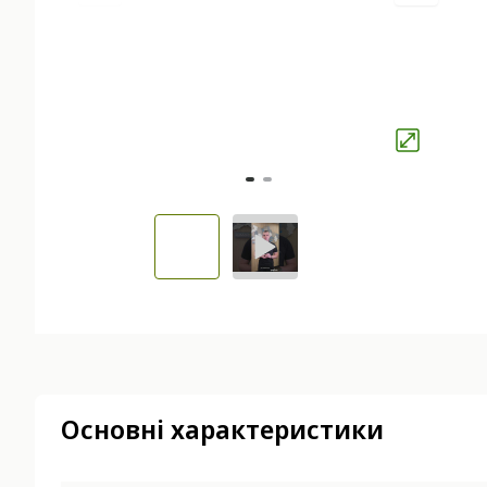
Основні характеристики