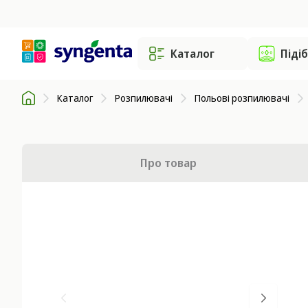
Каталог
Піді
Каталог
Розпилювачі
Польові розпилювачі
Про товар