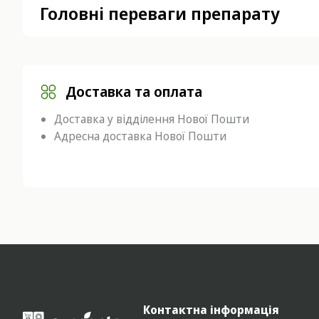
Головні переваги препарату
Доставка та оплата
Доставка у відділення Нової Пошти
Адресна доставка Нової Пошти
Контактна інформація