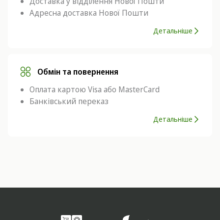
Доставка у відділення Нової Пошти
Адресна доставка Нової Пошти
Детальніше
Обмін та повернення
Оплата картою Visa або MasterCard
Банківський переказ
Детальніше