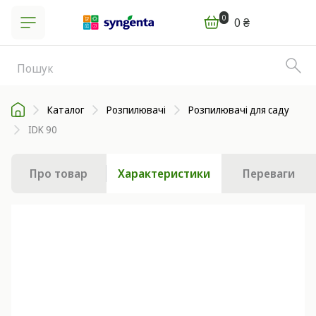
0
0 ₴
Каталог
Розпилювачі
Розпилювачі для саду
IDK 90
Про товар
Характеристики
Переваги