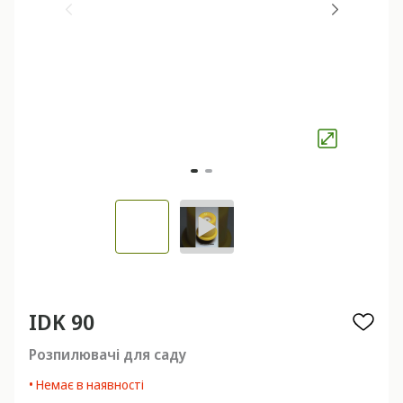
IDK 90
Розпилювачі для саду
• Немає в наявності