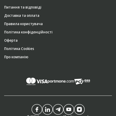
Питання та відповіді
Доставка та оплата
Правила користувача
Політика конфіденційності
Оферта
Політика Cookies
Про компанію