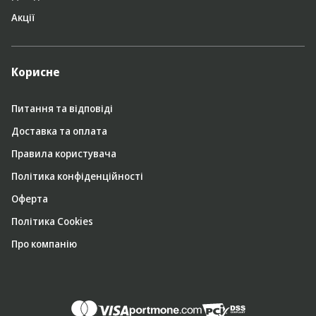
Акції
Корисне
Питання та відповіді
Доставка та оплата
Правила користувача
Політика конфіденційності
Оферта
Політика Cookies
Про компанію