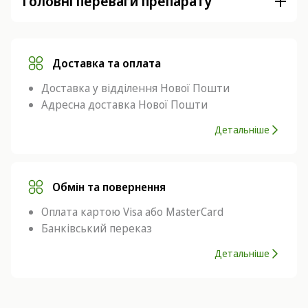
Головні переваги препарату
Доставка та оплата
Доставка у відділення Нової Пошти
Адресна доставка Нової Пошти
Детальніше
Обмін та повернення
Оплата картою Visa або MasterCard
Банківський переказ
Детальніше