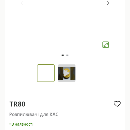
TR80
Розпилювачі для КАС
• В наявності