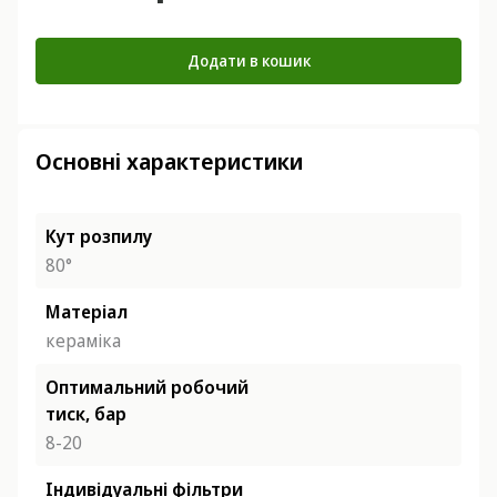
Додати в кошик
Основні характеристики
Кут розпилу
80°
Матеріал
кераміка
Оптимальний робочий
тиск, бар
8-20
Індивідуальні фільтри