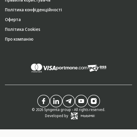
Політика конфіденційності
Оферта
Політика Cookies
Про компанію
© 2026 Syngenta group - All rights reserved.
Developed by