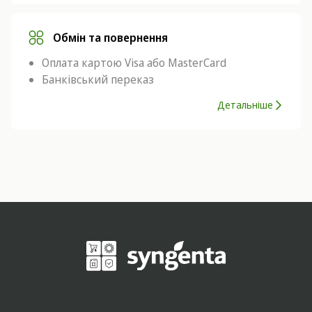
Обмін та повернення
Оплата картою Visa або MasterCard
Банківський переказ
Детальніше