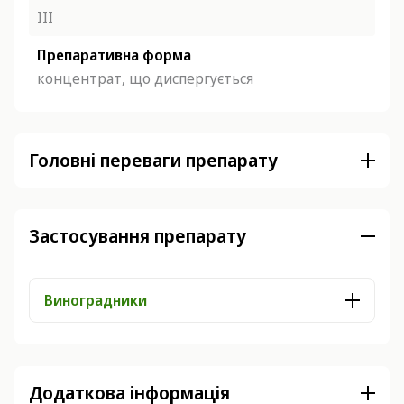
ІІІ
Препаративна форма
концентрат, що диспергується
Головні переваги препарату
Застосування препарату
Виноградники
Додаткова інформація