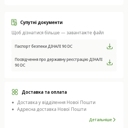
Супутні документи
Щоб дізнатися більше — завантажте файл
Паспорт безпеки ДІНАЛІ 90 DC
Посвідчення про державну реєстрацію ДІНАЛІ
90 DC
Доставка та оплата
Доставка у відділення Нової Пошти
Адресна доставка Нової Пошти
Детальніше