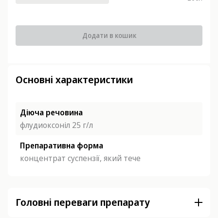
Додати в кошик
Основні характеристики
Діюча речовина
флудиоксоніл 25 г/л
Препаративна форма
концентрат суспензії, який тече
Головні переваги препарату