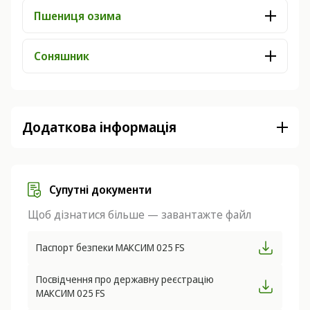
Пшениця озима
Соняшник
Додаткова інформація
Супутні документи
Щоб дізнатися більше — завантажте файл
Паспорт безпеки МАКСИМ 025 FS
Посвідчення про державну реєстрацію
МАКСИМ 025 FS