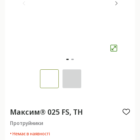
Максим® 025 FS, TH
Протруйники
• Немає в наявності