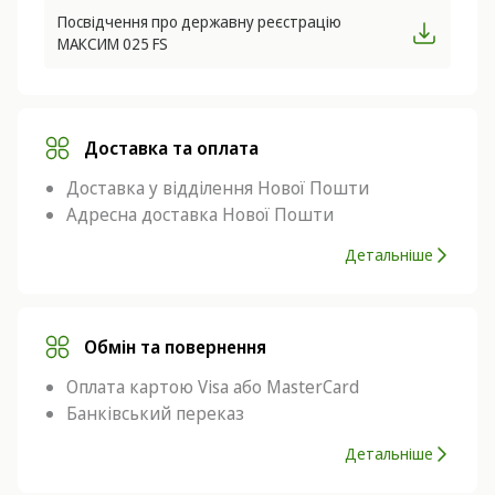
Посвідчення про державну реєстрацію
МАКСИМ 025 FS
Доставка та оплата
Доставка у відділення Нової Пошти
Адресна доставка Нової Пошти
Детальніше
Обмін та повернення
Оплата картою Visa або MasterCard
Банківський переказ
Детальніше