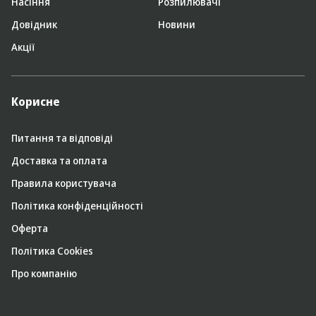
Насіння
Розпилювачі
Довідник
Новини
Акції
Корисне
Питання та відповіді
Доставка та оплата
Правила користувача
Політика конфіденційності
Оферта
Політика Cookies
Про компанію