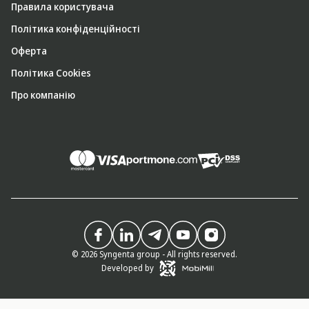
Правила користувача
Політика конфіденційності
Оферта
Політика Cookies
Про компанію
© 2026 Syngenta group - All rights reserved.
Developed by