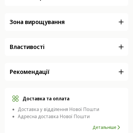
Зона вирощування
Властивості
Рекомендації
Доставка та оплата
Доставка у відділення Нової Пошти
Адресна доставка Нової Пошти
Детальніше