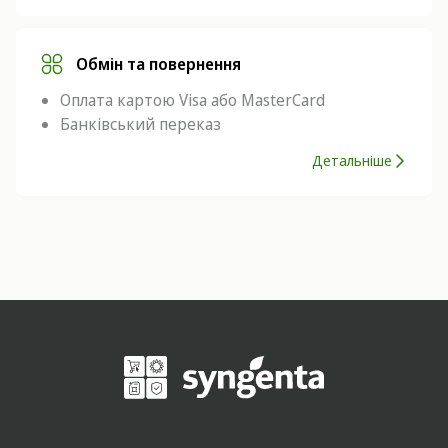
Обмін та повернення
Оплата картою Visa або MasterCard
Банківський переказ
Детальніше