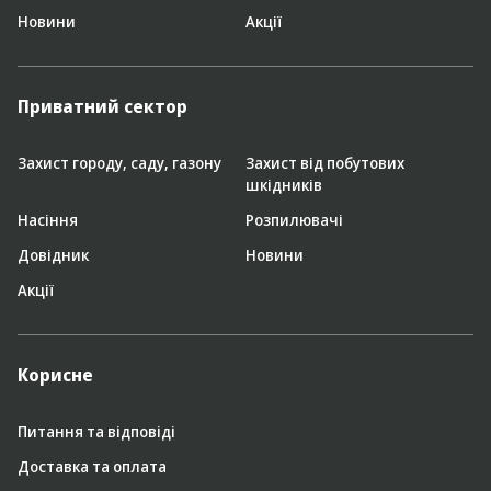
Новини
Акції
Приватний сектор
Захист городу, саду, газону
Захист від побутових
шкідників
Насіння
Розпилювачі
Довідник
Новини
Акції
Корисне
Питання та відповіді
Доставка та оплата