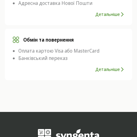
Адресна доставка Нової Пошти
Детальніше
Обмін та повернення
Оплата картою Visa або MasterCard
Банківський переказ
Детальніше