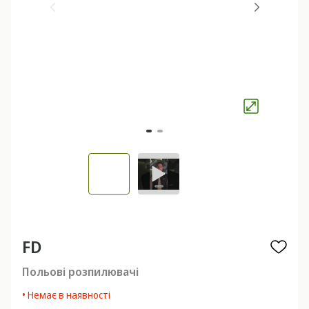
FD
Польові розпилювачі
• Немає в наявності