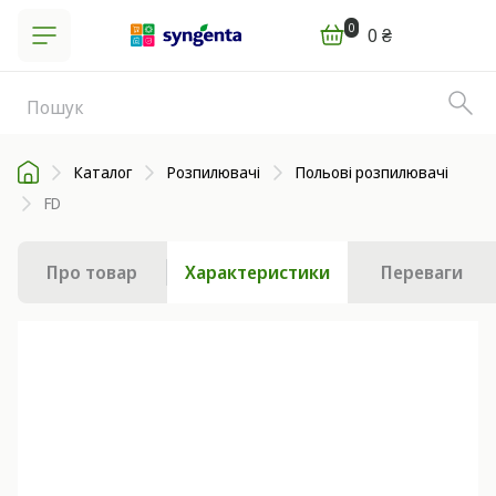
0
0 ₴
Каталог
Розпилювачі
Польові розпилювачі
FD
Про товар
Характеристики
Переваги