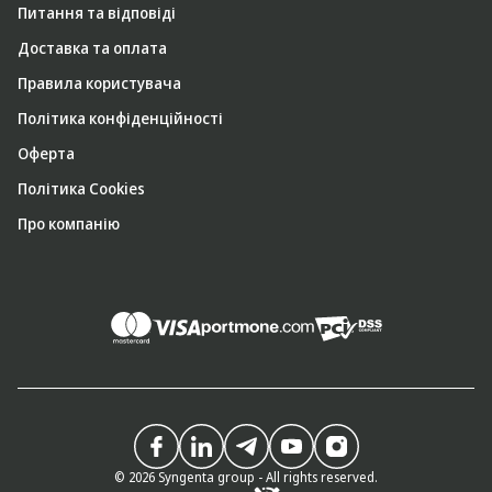
Питання та відповіді
Доставка та оплата
Правила користувача
Політика конфіденційності
Оферта
Політика Cookies
Про компанію
© 2026 Syngenta group - All rights reserved.