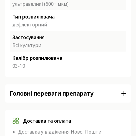
ультравеликі (600+ мкм)
Тип розпилювача
дефлекторний
Застосування
Всі культури
Калібр розпилювача
03-10
Головні переваги препарату
Доставка та оплата
Доставка у відділення Нової Пошти