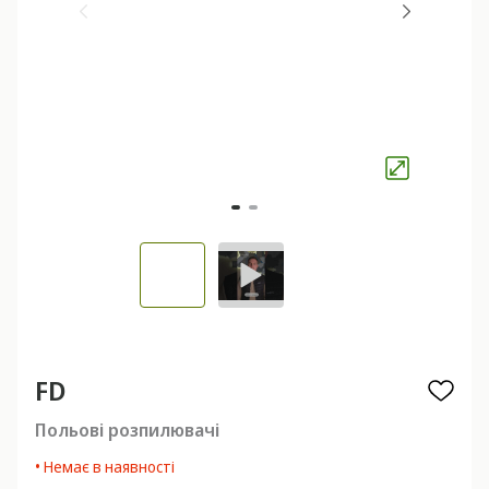
FD
Польові розпилювачі
• Немає в наявності