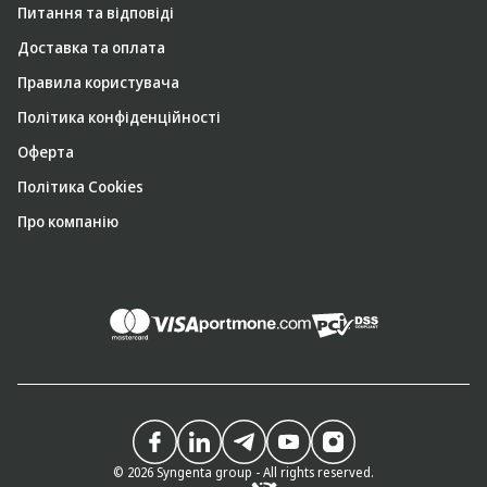
Питання та відповіді
Доставка та оплата
Правила користувача
Політика конфіденційності
Оферта
Політика Cookies
Про компанію
© 2026 Syngenta group - All rights reserved.