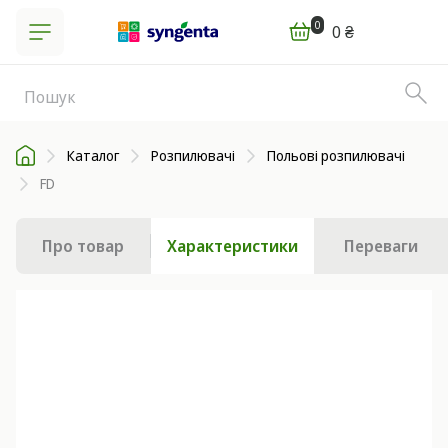
0
0 ₴
Каталог
Розпилювачі
Польові розпилювачі
FD
Про товар
Характеристики
Переваги