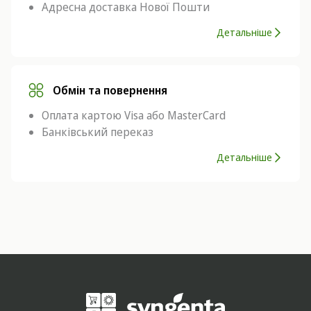
Адресна доставка Нової Пошти
Детальніше
Обмін та повернення
Оплата картою Visa або MasterCard
Банківський переказ
Детальніше