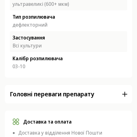
ультравеликі (600+ мкм)
Тип розпилювача
дефлекторний
Застосування
Всі культури
Калібр розпилювача
03-10
Головні переваги препарату
Доставка та оплата
Доставка у відділення Нової Пошти