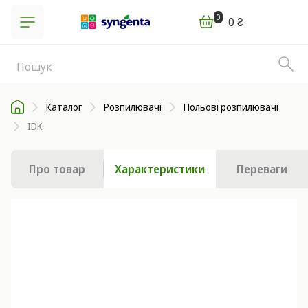
0
0 ₴
Каталог
Розпилювачі
Польові розпилювачі
IDK
Про товар
Характеристики
Переваги