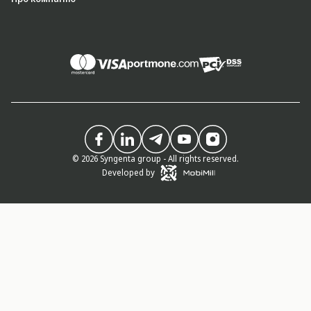
© 2026 Syngenta group - All rights reserved.
Developed by