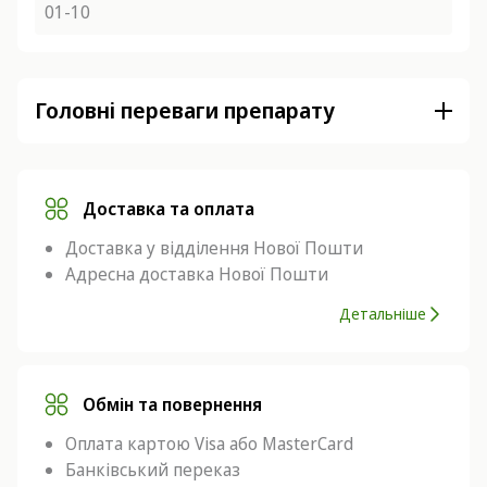
01-10
Головні переваги препарату
Доставка та оплата
Доставка у відділення Нової Пошти
Адресна доставка Нової Пошти
Детальніше
Обмін та повернення
Оплата картою Visa або MasterCard
Банківський переказ