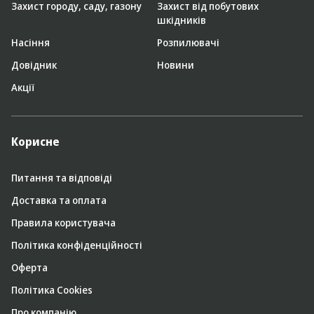
Захист городу, саду, газону
Захист від побутових
шкідників
Насіння
Розпилювачі
Довідник
Новини
Акції
Корисне
Питання та відповіді
Доставка та оплата
Правила користувача
Політика конфіденційності
Оферта
Політика Cookies
Про компанію