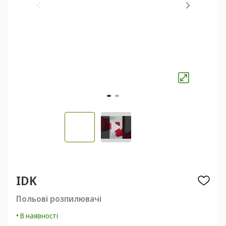
IDK
Польові розпилювачі
• В наявності