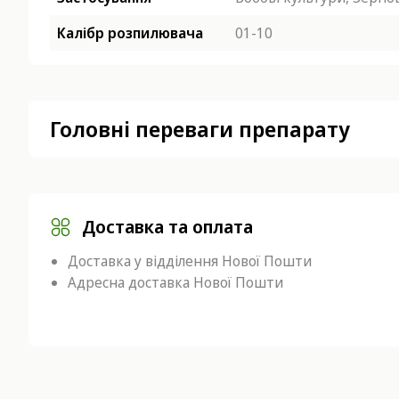
Калібр розпилювача
01-10
Головні переваги препарату
Доставка та оплата
Доставка у відділення Нової Пошти
Адресна доставка Нової Пошти