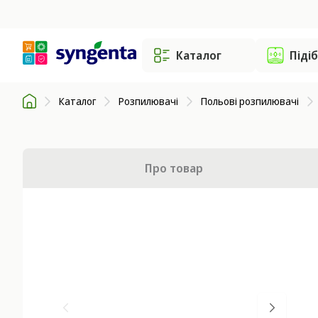
Каталог
Піді
Каталог
Розпилювачі
Польові розпилювачі
Про товар