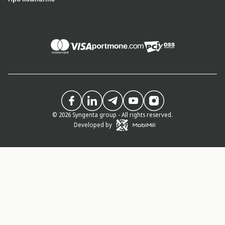
© 2026 Syngenta group - All rights reserved.
Developed by