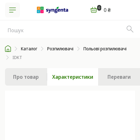
0
0 ₴
Каталог
Розпилювачі
Польові розпилювачі
IDKT
Про товар
Характеристики
Переваги