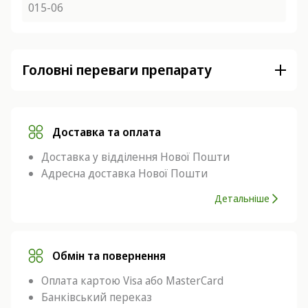
015-06
Головні переваги препарату
Доставка та оплата
Доставка у відділення Нової Пошти
Адресна доставка Нової Пошти
Детальніше
Обмін та повернення
Оплата картою Visa або MasterCard
Банківський переказ