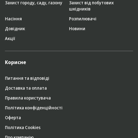
Захист городу, саду, газону
Захист від побутових
шкідників
Насіння
Розпилювачі
Довідник
Новини
Акції
Корисне
Питання та відповіді
Доставка та оплата
Правила користувача
Політика конфіденційності
Оферта
Політика Cookies
Про компанію