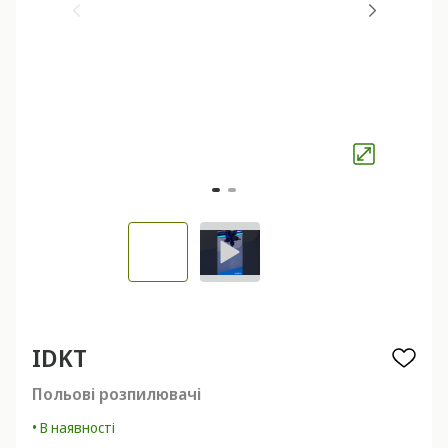
IDKT
Польові розпилювачі
• В наявності