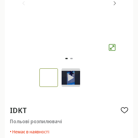
IDKT
Польові розпилювачі
• Немає в наявності