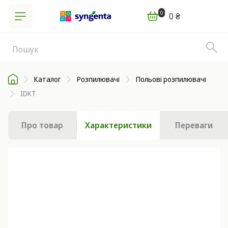
0
0 ₴
Каталог
Розпилювачі
Польові розпилювачі
IDKT
Про товар
Характеристики
Переваги