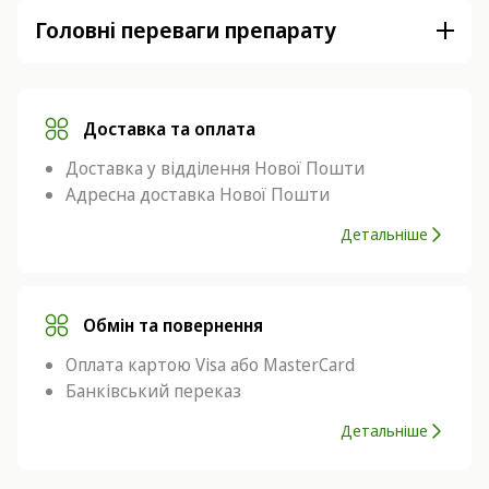
Головні переваги препарату
Доставка та оплата
Доставка у відділення Нової Пошти
Адресна доставка Нової Пошти
Детальніше
Обмін та повернення
Оплата картою Visa або MasterCard
Банківський переказ
Детальніше