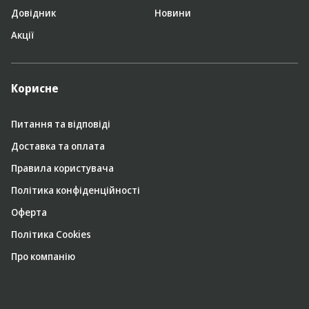
Довідник
Новини
Акції
Корисне
Питання та відповіді
Доставка та оплата
Правила користувача
Політика конфіденційності
Оферта
Політика Cookies
Про компанію