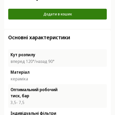
Додати в кошик
Основні характеристики
Кут розпилу
вперед 120°/назад 90°
Матеріал
кераміка
Оптимальний робочий
тиск, бар
3,5- 7,5
Індивідуальні фільтри