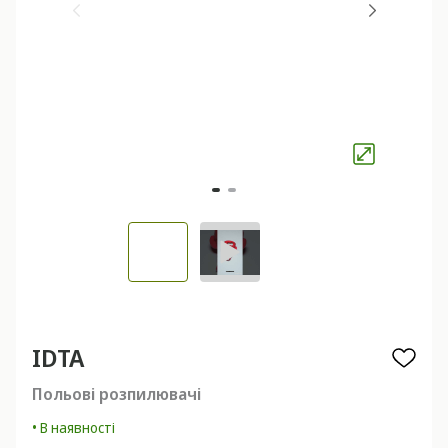
IDTA
Польові розпилювачі
• В наявності