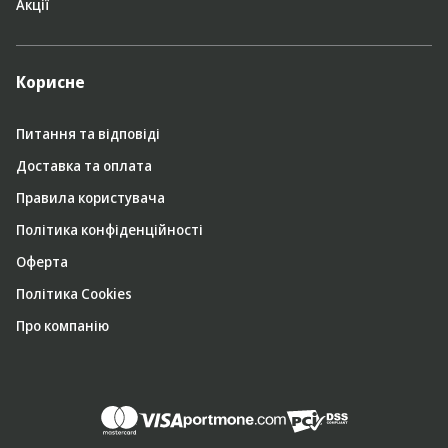
Акції
Корисне
Питання та відповіді
Доставка та оплата
Правила користувача
Політика конфіденційності
Оферта
Політика Cookies
Про компанію