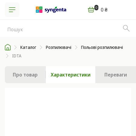
0
0 ₴
Каталог
Розпилювачі
Польові розпилювачі
IDTA
Про товар
Характеристики
Переваги