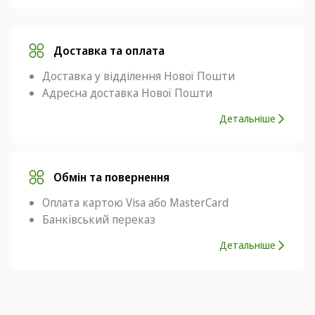
Доставка та оплата
Доставка у відділення Нової Пошти
Адресна доставка Нової Пошти
Детальніше
Обмін та повернення
Оплата картою Visa або MasterCard
Банківський переказ
Детальніше