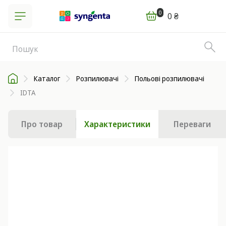
0
0 ₴
Каталог
Розпилювачі
Польові розпилювачі
IDTA
Про товар
Характеристики
Переваги