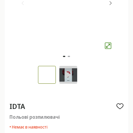
IDTA
Польові розпилювачі
• Немає в наявності