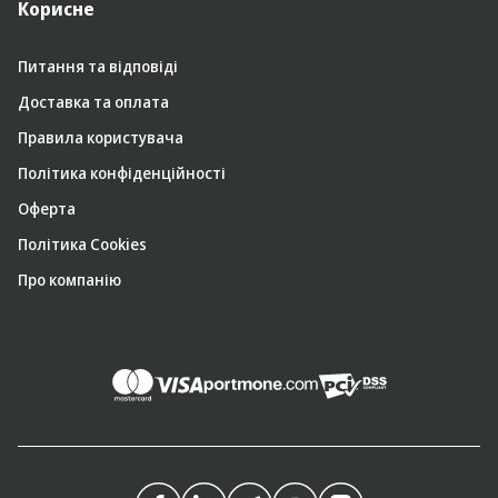
Корисне
Питання та відповіді
Доставка та оплата
Правила користувача
Політика конфіденційності
Оферта
Політика Cookies
Про компанію