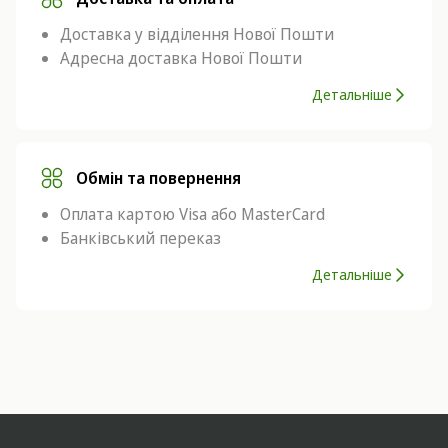
Доставка у відділення Нової Пошти
Адресна доставка Нової Пошти
Детальніше
Обмін та повернення
Оплата картою Visa або MasterCard
Банківський переказ
Детальніше