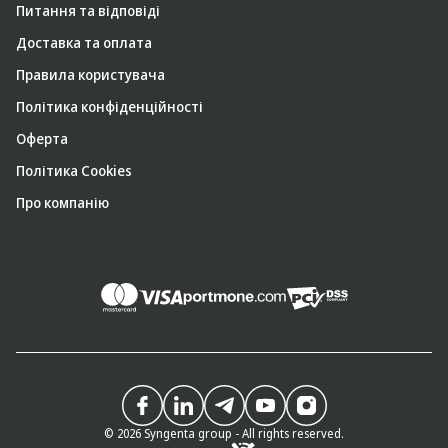
Питання та відповіді
Доставка та оплата
Правила користувача
Політика конфіденційності
Оферта
Політика Cookies
Про компанію
© 2026 Syngenta group - All rights reserved.