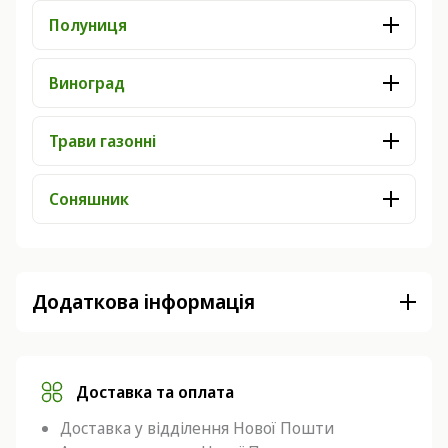
Полуниця
Виноград
Трави газонні
Соняшник
Додаткова інформація
Доставка та оплата
Доставка у відділення Нової Пошти