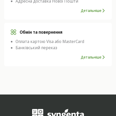
Адресна доставка Нової Пошти
Детальніше
Обмін та повернення
Оплата картою Visa або MasterCard
Банківський переказ
Детальніше