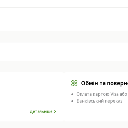
Обмін та повер
Оплата картою Visa або
Банківський переказ
Детальніше