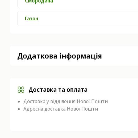
Смородина
Газон
Додаткова інформація
Доставка та оплата
Доставка у відділення Нової Пошти
Адресна доставка Нової Пошти