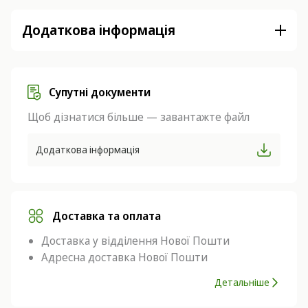
Додаткова інформація
Супутні документи
Щоб дізнатися більше — завантажте файл
Додаткова інформація
Доставка та оплата
Доставка у відділення Нової Пошти
Адресна доставка Нової Пошти
Детальніше