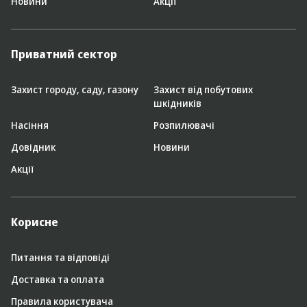
Новини
Акції
Приватний сектор
Захист городу, саду, газону
Захист від побутових
шкідників
Насіння
Розпилювачі
Довідник
Новини
Акції
Корисне
Питання та відповіді
Доставка та оплата
Правила користувача