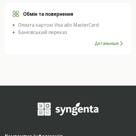
Обмін та повернення
Оплата картою Visa або MasterCard
Банківський переказ
Детальніше