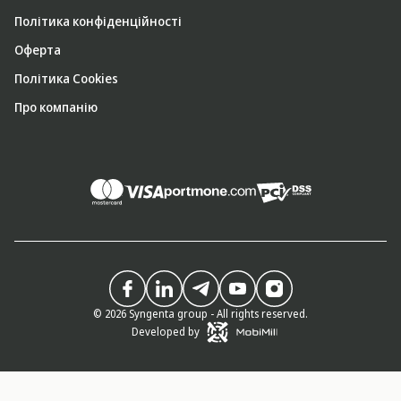
Політика конфіденційності
Оферта
Політика Cookies
Про компанію
© 2026 Syngenta group - All rights reserved.
Developed by