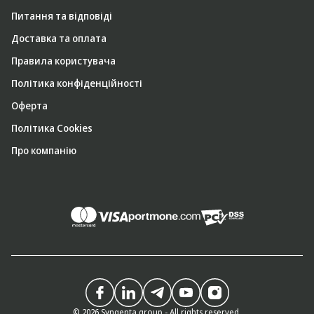
Питання та відповіді
Доставка та оплата
Правила користувача
Політика конфіденційності
Оферта
Політика Cookies
Про компанію
© 2026 Syngenta group - All rights reserved.