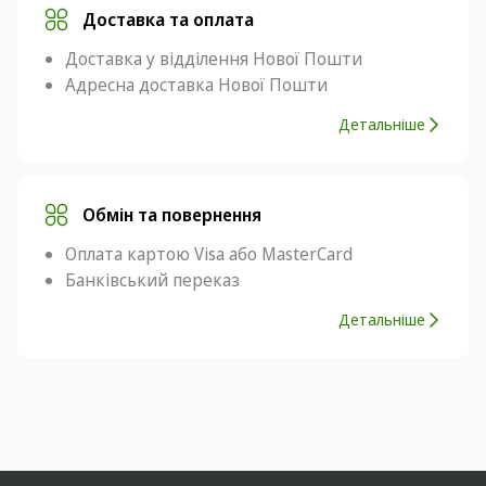
Доставка та оплата
Доставка у відділення Нової Пошти
Адресна доставка Нової Пошти
Детальніше
Обмін та повернення
Оплата картою Visa або MasterCard
Банківський переказ
Детальніше