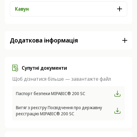
Кавун
Додаткова інформація
Супутні документи
Щоб дізнатися більше — завантажте файл
Паспорт безпеки МІРАВІС® 200 SC
Витяг з реєстру Посвідчення про державну
реєстрацію МІРАВІС® 200 SC