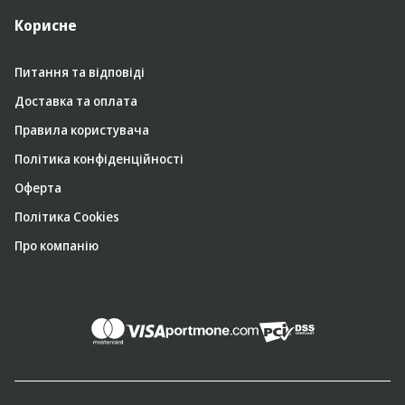
Корисне
Питання та відповіді
Доставка та оплата
Правила користувача
Політика конфіденційності
Оферта
Політика Cookies
Про компанію