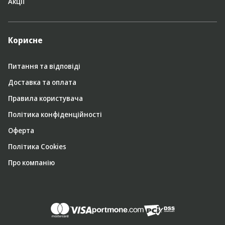
Акції
Корисне
Питання та відповіді
Доставка та оплата
Правила користувача
Політика конфіденційності
Оферта
Політика Cookies
Про компанію