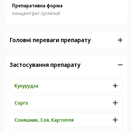
Препаративна форма
концентрат суспензії
Головні переваги препарату
Застосування препарату
Кукурудза
Сорго
Соняшник, Соя, Картопля