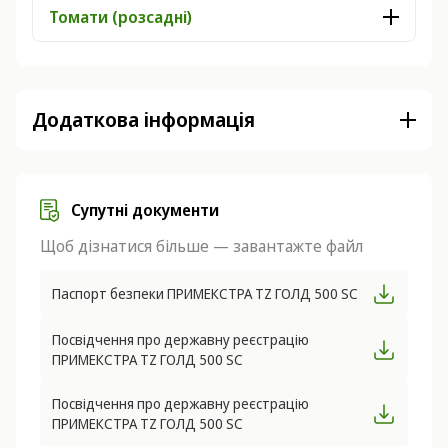
Томати (розсадні)
Додаткова інформація
Супутні документи
Щоб дізнатися більше — завантажте файл
Паспорт безпеки ПРИМЕКСТРА TZ ГОЛД 500 SC
Посвідчення про державну реєстрацію
ПРИМЕКСТРА TZ ГОЛД 500 SC
Посвідчення про державну реєстрацію
ПРИМЕКСТРА TZ ГОЛД 500 SC