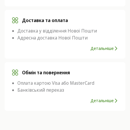
Доставка та оплата
Доставка у відділення Нової Пошти
Адресна доставка Нової Пошти
Детальніше
Обмін та повернення
Оплата картою Visa або MasterCard
Банківський переказ
Детальніше