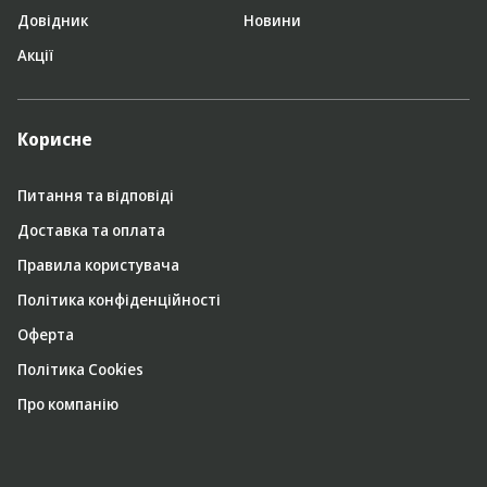
Довідник
Новини
Акції
Корисне
Питання та відповіді
Доставка та оплата
Правила користувача
Політика конфіденційності
Оферта
Політика Cookies
Про компанію