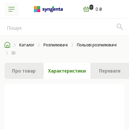
0
0 ₴
Каталог
Розпилювачі
Польові розпилювачі
ID
Про товар
Характеристики
Переваги