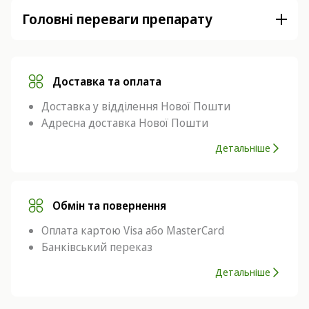
Головні переваги препарату
Доставка та оплата
Доставка у відділення Нової Пошти
Адресна доставка Нової Пошти
Детальніше
Обмін та повернення
Оплата картою Visa або MasterCard
Банківський переказ
Детальніше