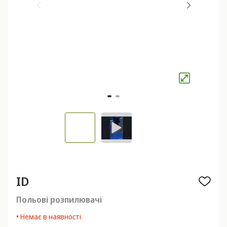
ID
Польові розпилювачі
• Немає в наявності