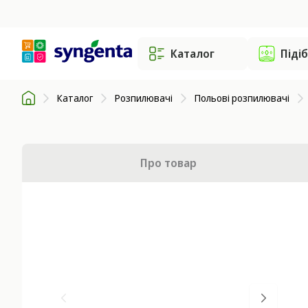
Каталог
Піді
Каталог
Розпилювачі
Польові розпилювачі
Про товар