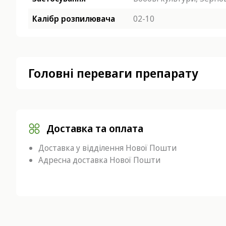
Калібр розпилювача
02-10
Головні переваги препарату
Доставка та оплата
Доставка у відділення Нової Пошти
Адресна доставка Нової Пошти