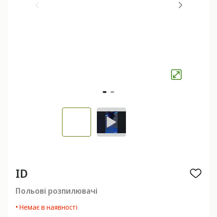
ID
Польові розпилювачі
• Немає в наявності