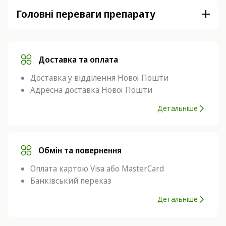
Головні переваги препарату
Доставка та оплата
Доставка у відділення Нової Пошти
Адресна доставка Нової Пошти
Детальніше
Обмін та повернення
Оплата картою Visa або MasterCard
Банківський переказ
Детальніше