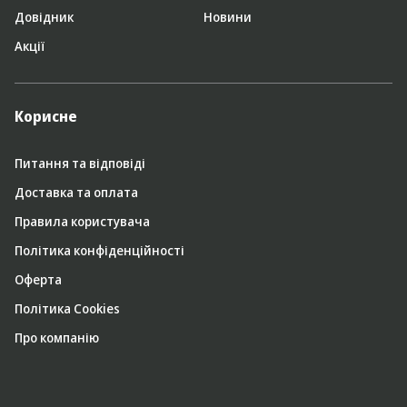
Довідник
Новини
Акції
Корисне
Питання та відповіді
Доставка та оплата
Правила користувача
Політика конфіденційності
Оферта
Політика Cookies
Про компанію