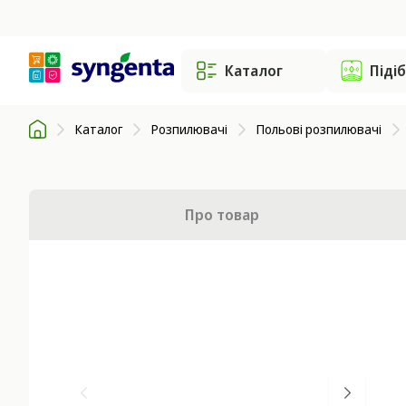
Каталог
Піді
Каталог
Розпилювачі
Польові розпилювачі
Про товар