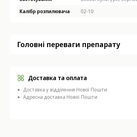
Калібр розпилювача
02-10
Головні переваги препарату
Доставка та оплата
Доставка у відділення Нової Пошти
Адресна доставка Нової Пошти