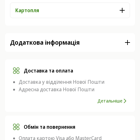
Картопля
Додаткова інформація
Доставка та оплата
Доставка у відділення Нової Пошти
Адресна доставка Нової Пошти
Детальніше
Обмін та повернення
Оплата картою Visa або MasterCard