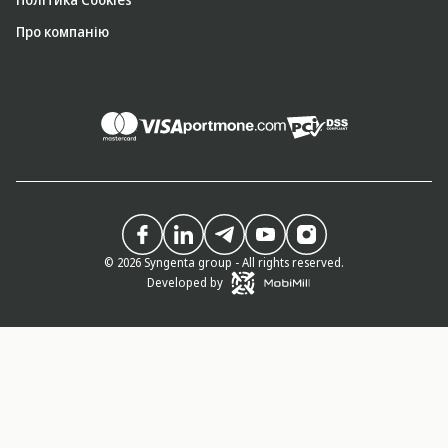
Про компанію
© 2026 Syngenta group - All rights reserved.
Developed by