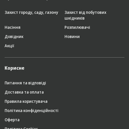
Захист городу, саду, газону
Захист від побутових
шкідників
Насіння
Розпилювачі
Довідник
Новини
Акції
Корисне
Питання та відповіді
Доставка та оплата
Правила користувача
Політика конфіденційності
Оферта
Політика Cookies