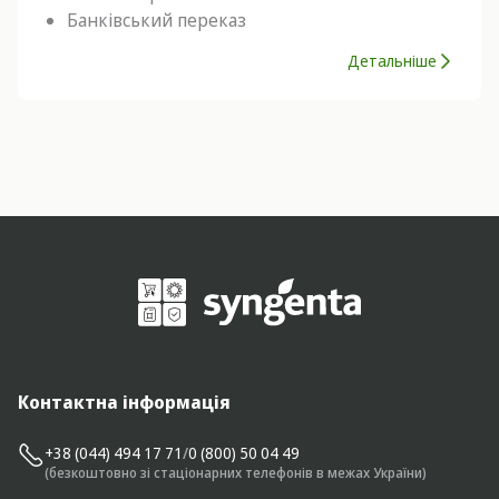
Банківський переказ
Детальніше
Контактна інформація
+38 (044) 494 17 71
/
0 (800) 50 04 49
(безкоштовно зі стаціонарних телефонів в межах України)