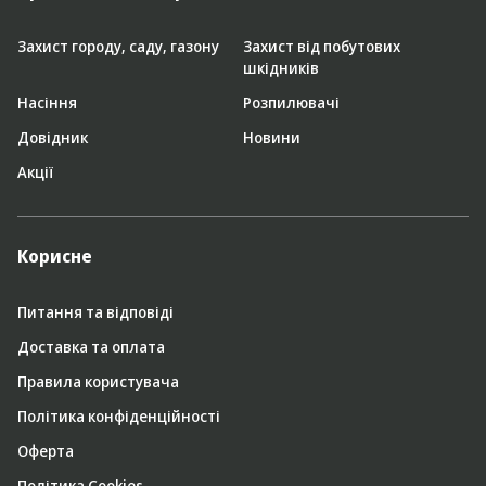
Захист городу, саду, газону
Захист від побутових
шкідників
Насіння
Розпилювачі
Довідник
Новини
Акції
Корисне
Питання та відповіді
Доставка та оплата
Правила користувача
Політика конфіденційності
Оферта
Політика Cookies