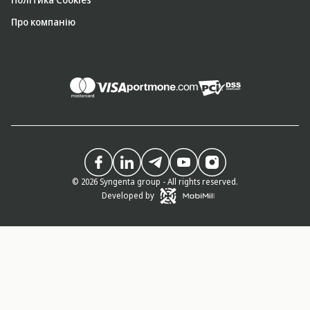
Про компанію
© 2026 Syngenta group - All rights reserved.
Developed by