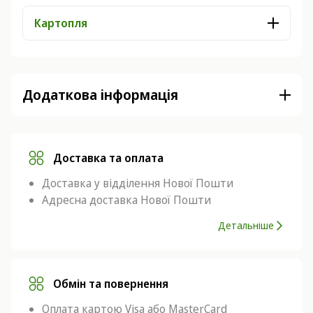
Картопля
Додаткова інформація
Доставка та оплата
Доставка у відділення Нової Пошти
Адресна доставка Нової Пошти
Детальніше
Обмін та повернення
Оплата картою Visa або MasterCard