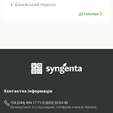
Банківський переказ
Детальніше
Контактна інформація
+38 (044) 494 17 71
/
0 (800) 50 04 49
(безкоштовно зі стаціонарних телефонів в межах України)