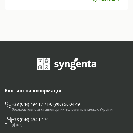
Контактна інформація
+38 (044) 494 17 71
/
0 (800) 50 04 49
(безкоштовно зі стаціонарних телефонів в межах України)
+38 (044) 494 17 70
(факс)