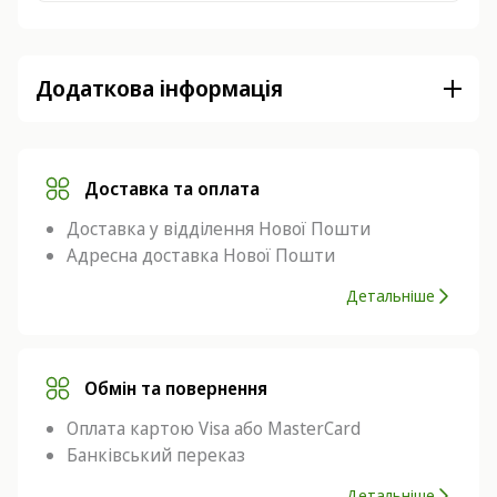
Додаткова інформація
Доставка та оплата
Доставка у відділення Нової Пошти
Адресна доставка Нової Пошти
Детальніше
Обмін та повернення
Оплата картою Visa або MasterCard
Банківський переказ
Детальніше