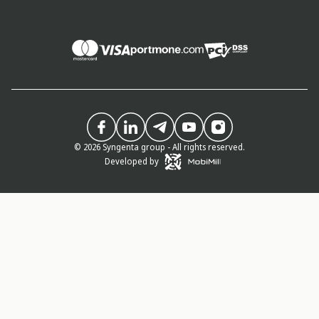
© 2026 Syngenta group - All rights reserved.
Developed by