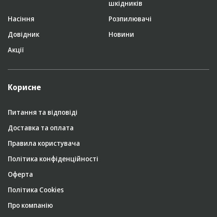
шкідників
Насіння
Розпилювачі
Довідник
Новини
Акції
Корисне
Питання та відповіді
Доставка та оплата
Правила користувача
Політика конфіденційності
Оферта
Політика Cookies
Про компанію