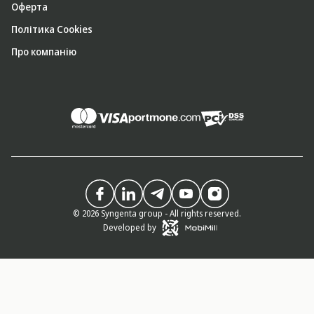
Оферта
Політика Cookies
Про компанію
© 2026 Syngenta group - All rights reserved.
Developed by