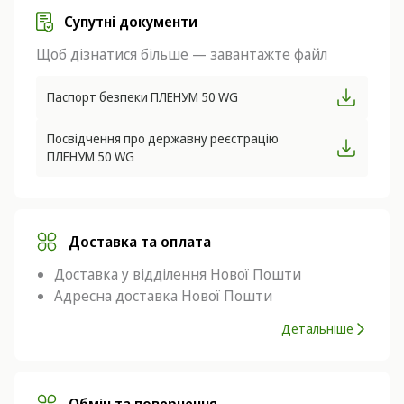
Супутні документи
Щоб дізнатися більше — завантажте файл
Паспорт безпеки ПЛЕНУМ 50 WG
Посвідчення про державну реєстрацію
ПЛЕНУМ 50 WG
Доставка та оплата
Доставка у відділення Нової Пошти
Адресна доставка Нової Пошти
Детальніше