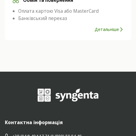
Обмін та повернення
Оплата картою Visa або MasterCard
Банківський переказ
Детальніше
Контактна інформація