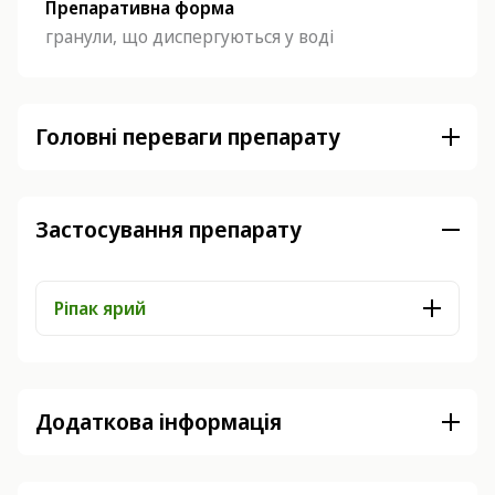
Препаративна форма
гранули, що диспергуються у воді
Головні переваги препарату
Застосування препарату
Ріпак ярий
Додаткова інформація