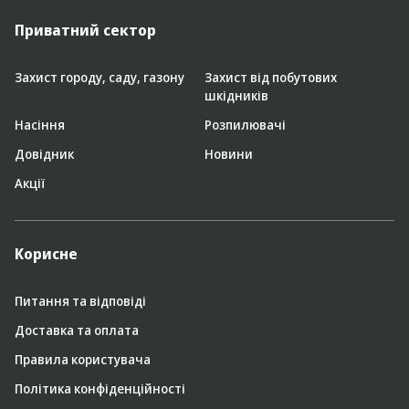
Приватний сектор
Захист городу, саду, газону
Захист від побутових
шкідників
Насіння
Розпилювачі
Довідник
Новини
Акції
Корисне
Питання та відповіді
Доставка та оплата
Правила користувача
Політика конфіденційності