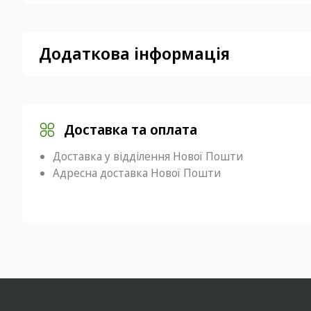
Додаткова інформація
Доставка та оплата
Доставка у відділення Нової Пошти
Адресна доставка Нової Пошти