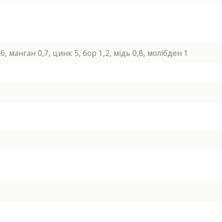
6, манган 0,7, цинк 5, бор 1,2, мідь 0,8, молібден 1