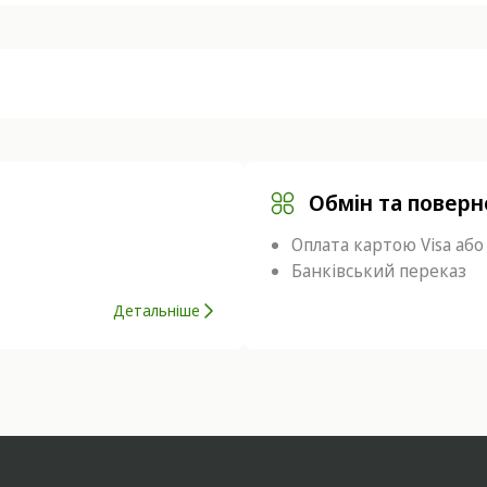
Обмін та повер
Оплата картою Visa або
Банківський переказ
Детальніше